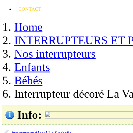
CONTACT
Home
INTERRUPTEURS ET 
Nos interrupteurs
Enfants
Bébés
Interrupteur décoré La V
Info
: