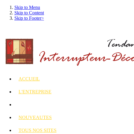
Skip to Menu
Skip to Content
Skip to Footer>
ACCUEIL
L'ENTREPRISE
INTERRUPTEURS
ET PRISES DECORES
NOUVEAUTES
TOUS
NOS SITES