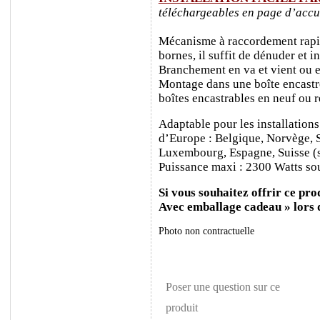
téléchargeables en page d’accu
Mécanisme à raccordement rapide
bornes, il suffit de dénuder et ins
Branchement en va et vient ou e
Montage dans une boîte encastr
boîtes encastrables en neuf ou 
Adaptable pour les installations
d’Europe : Belgique, Norvège, 
Luxembourg, Espagne, Suisse (sa
Puissance maxi : 2300 Watts sou
Si vous souhaitez offrir ce prod
Avec emballage cadeau » lors
Photo non contractuelle
Poser une question sur ce
produit