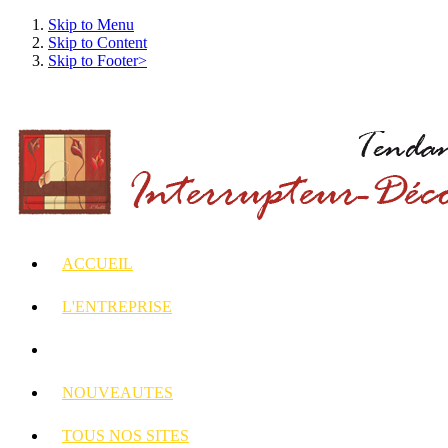
Skip to Menu
Skip to Content
Skip to Footer>
ACCUEIL
L'ENTREPRISE
INTERRUPTEURS
ET PRISES DECORES
NOUVEAUTES
TOUS
NOS SITES