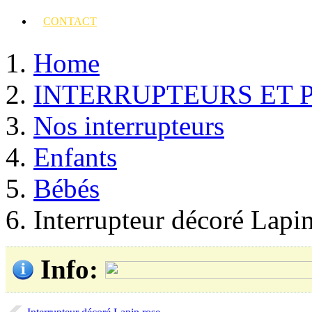
CONTACT
Home
INTERRUPTEURS ET 
Nos interrupteurs
Enfants
Bébés
Interrupteur décoré Lapi
Info
: