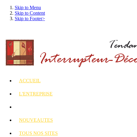
Skip to Menu
Skip to Content
Skip to Footer>
ACCUEIL
L'ENTREPRISE
INTERRUPTEURS
ET PRISES DECORES
NOUVEAUTES
TOUS
NOS SITES