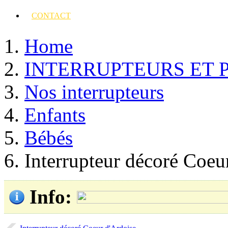
CONTACT
Home
INTERRUPTEURS ET 
Nos interrupteurs
Enfants
Bébés
Interrupteur décoré Coeu
Info
: