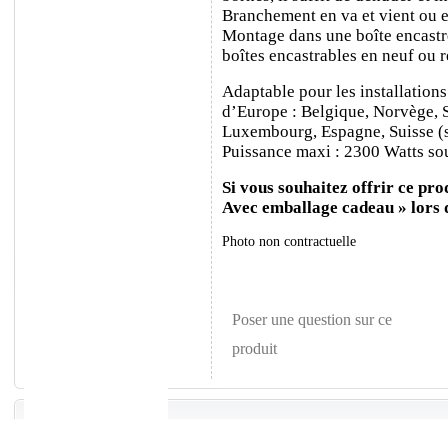
Branchement en va et vient ou e
Montage dans une boîte encastr
boîtes encastrables en neuf ou 
Adaptable pour les installations
d’Europe : Belgique, Norvège, 
Luxembourg, Espagne, Suisse (sa
Puissance maxi : 2300 Watts sou
Si vous souhaitez offrir ce prod
Avec emballage cadeau » lors
Photo non contractuelle
Poser une question sur ce
produit