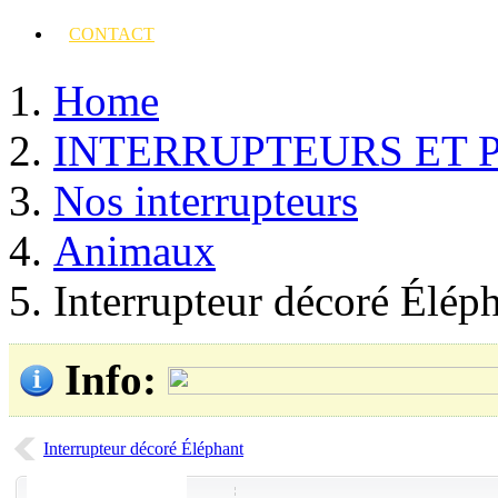
CONTACT
Home
INTERRUPTEURS ET 
Nos interrupteurs
Animaux
Interrupteur décoré Élép
Info
:
Interrupteur décoré Éléphant