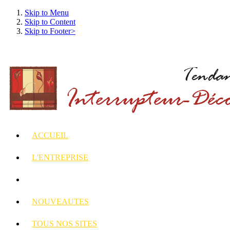
Skip to Menu
Skip to Content
Skip to Footer>
ACCUEIL
L'ENTREPRISE
INTERRUPTEURS
ET PRISES DECORES
NOUVEAUTES
TOUS
NOS SITES