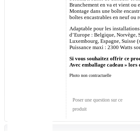
Branchement en va et vient ou e
Montage dans une boîte encastr
boîtes encastrables en neuf ou 
Adaptable pour les installations
d’Europe : Belgique, Norvège, 
Luxembourg, Espagne, Suisse (sa
Puissance maxi : 2300 Watts sou
Si vous souhaitez offrir ce prod
Avec emballage cadeau » lors
Photo non contractuelle
Poser une question sur ce
produit