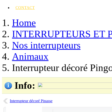
CONTACT
Home
INTERRUPTEURS ET 
Nos interrupteurs
Animaux
Interrupteur décoré Ping
Info
:
Interrupteur décoré Pinasse