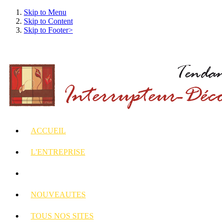
Skip to Menu
Skip to Content
Skip to Footer>
ACCUEIL
L'ENTREPRISE
INTERRUPTEURS
ET PRISES DECORES
NOUVEAUTES
TOUS
NOS SITES