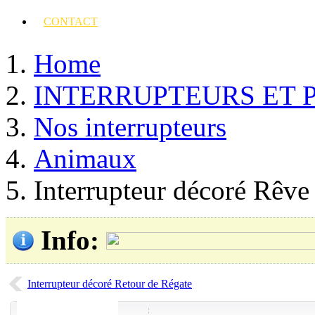
CONTACT
Home
INTERRUPTEURS ET 
Nos interrupteurs
Animaux
Interrupteur décoré Rêve
Info
:
Interrupteur décoré Retour de Régate