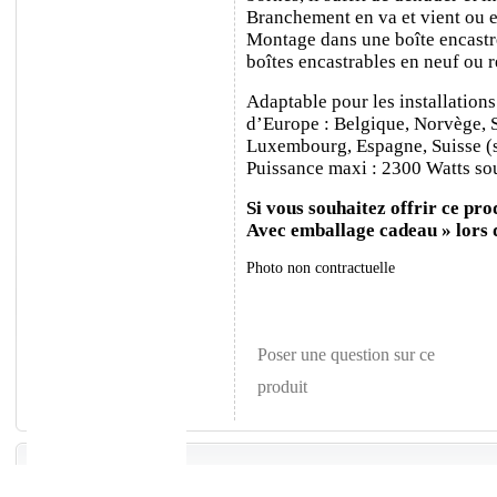
Branchement en va et vient ou e
Montage dans une boîte encastr
boîtes encastrables en neuf ou 
Adaptable pour les installations
d’Europe : Belgique, Norvège, 
Luxembourg, Espagne, Suisse (sa
Puissance maxi : 2300 Watts sou
Si vous souhaitez offrir ce prod
Avec emballage cadeau » lors
Photo non contractuelle
Poser une question sur ce
produit