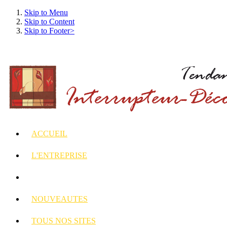
Skip to Menu
Skip to Content
Skip to Footer>
ACCUEIL
L'ENTREPRISE
INTERRUPTEURS
ET PRISES DECORES
NOUVEAUTES
TOUS
NOS SITES