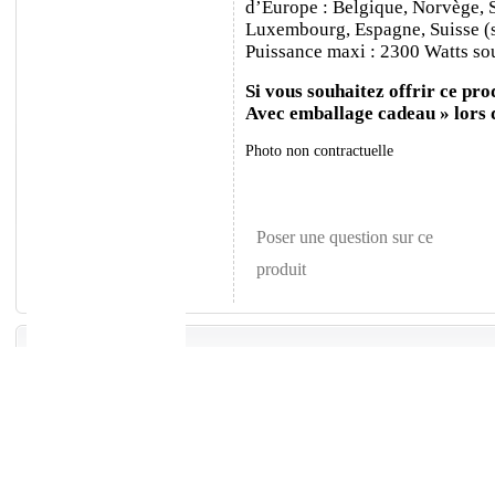
d’Europe : Belgique, Norvège, 
Luxembourg, Espagne, Suisse (sa
Puissance maxi : 2300 Watts sou
Si vous souhaitez offrir ce prod
Avec emballage cadeau » lors
Photo non contractuelle
Poser une question sur ce
produit