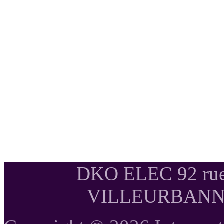
DKO ELEC 92 rue
VILLEURBANNE T