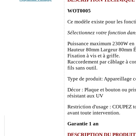
WOT0005
Ce modèle existe pour les fonct
Sélectionnez votre fonction dan
Puissance maximum 2300W en
Hauteur 80mm Largeur 80mm É
Fixation à vis et à griffe.
Raccordement par câblage à con
fils sans outil.
Type de produit: Appareillage c
Décor : Plaque et bouton ou pris
résistant aux UV
Restriction d'usage : COUPEZ to
avant toute intervention.
Garantie 1 an
DESCRIPTION DU PRODUIT