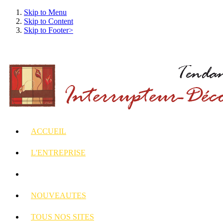
Skip to Menu
Skip to Content
Skip to Footer>
ACCUEIL
L'ENTREPRISE
INTERRUPTEURS
ET PRISES DECORES
NOUVEAUTES
TOUS
NOS SITES