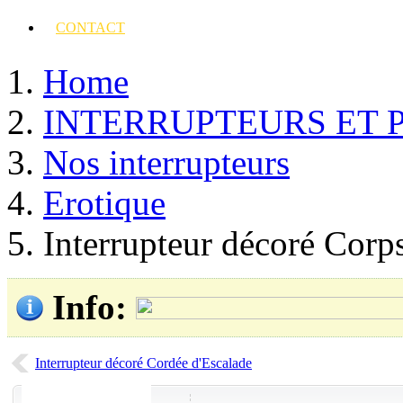
CONTACT
Home
INTERRUPTEURS ET 
Nos interrupteurs
Erotique
Interrupteur décoré Corp
Info
:
Interrupteur décoré Cordée d'Escalade