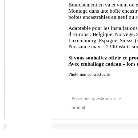
Branchement en va et vient ou e
Montage dans une boîte encastr
boîtes encastrables en neuf ou 
Adaptable pour les installations
d’Europe : Belgique, Norvège, 
Luxembourg, Espagne, Suisse (sa
Puissance maxi : 2300 Watts sou
Si vous souhaitez offrir ce prod
Avec emballage cadeau » lors
Photo non contractuelle
Poser une question sur ce
produit