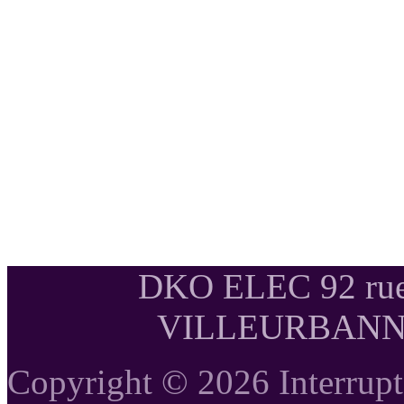
DKO ELEC 92 rue
VILLEURBANNE T
Copyright © 2026 Interrupte