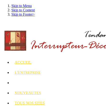
Skip to Menu
Skip to Content
Skip to Footer>
ACCUEIL
L'ENTREPRISE
INTERRUPTEURS
ET PRISES DECORES
NOUVEAUTES
TOUS
NOS SITES