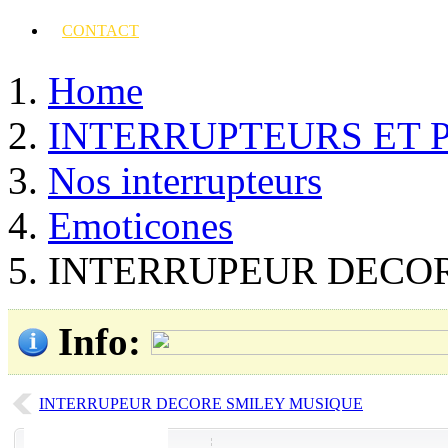
CONTACT
Home
INTERRUPTEURS ET 
Nos interrupteurs
Emoticones
INTERRUPEUR DECOR
Info
:
INTERRUPEUR DECORE SMILEY MUSIQUE