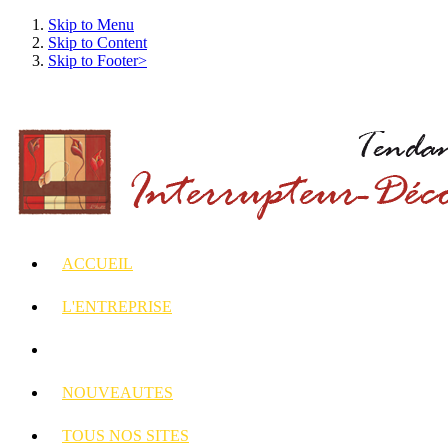
Skip to Menu
Skip to Content
Skip to Footer>
ACCUEIL
L'ENTREPRISE
INTERRUPTEURS
ET PRISES DECORES
NOUVEAUTES
TOUS
NOS SITES