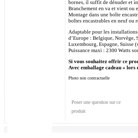
bornes, il suffit de dénuder et ins
Branchement en va et vient ou e
Montage dans une boîte encastr
boîtes encastrables en neuf ou 
Adaptable pour les installations
d’Europe : Belgique, Norvège, 
Luxembourg, Espagne, Suisse (sa
Puissance maxi : 2300 Watts sou
Si vous souhaitez offrir ce prod
Avec emballage cadeau » lors
Photo non contractuelle
Poser une question sur ce
produit