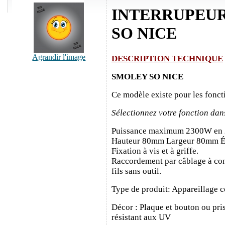
INTERRUPEUR
SO NICE
Agrandir l'image
DESCRIPTION TECHNIQUE
SMOLEY SO NICE
Ce modèle existe pour les fonct
Sélectionnez votre fonction dan
Puissance maximum 2300W en
Hauteur 80mm Largeur 80mm É
Fixation à vis et à griffe.
Raccordement par câblage à con
fils sans outil.
Type de produit: Appareillage c
Décor : Plaque et bouton ou pris
résistant aux UV