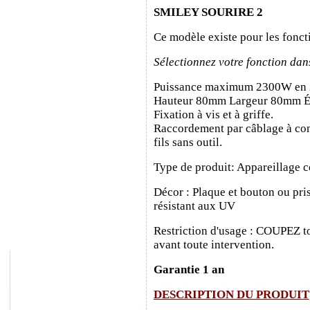
SMILEY SOURIRE 2
Ce modèle existe pour les fonct
Sélectionnez votre fonction dan
Puissance maximum 2300W en
Hauteur 80mm Largeur 80mm É
Fixation à vis et à griffe.
Raccordement par câblage à con
fils sans outil.
Type de produit: Appareillage c
Décor : Plaque et bouton ou pris
résistant aux UV
Restriction d'usage : COUPEZ to
avant toute intervention.
Garantie 1 an
DESCRIPTION DU PRODUIT