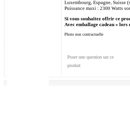
Luxembourg, Espagne, Suisse (sa
Puissance maxi : 2300 Watts sou
Si vous souhaitez offrir ce prod
Avec emballage cadeau » lors
Photo non contractuelle
Poser une question sur ce
produit