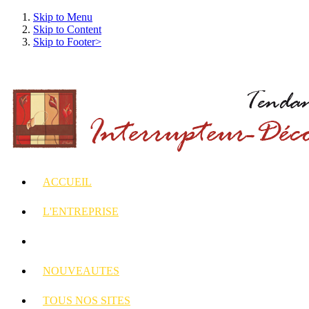
Skip to Menu
Skip to Content
Skip to Footer>
ACCUEIL
L'ENTREPRISE
INTERRUPTEURS
ET PRISES DECORES
NOUVEAUTES
TOUS
NOS SITES