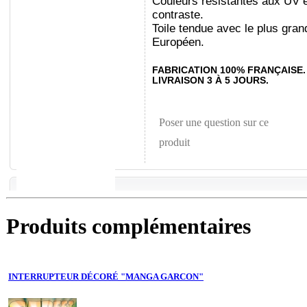
Couleurs résistantes aux UV et
contraste.
Toile tendue avec le plus gran
Européen.
FABRICATION 100% FRANÇAISE.
LIVRAISON 3 À 5 JOURS.
Poser une question sur ce
produit
Produits complémentaires
INTERRUPTEUR DÉCORÉ "MANGA GARCON"