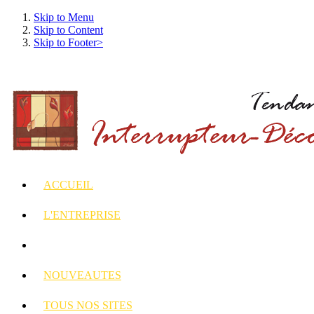
Skip to Menu
Skip to Content
Skip to Footer>
ACCUEIL
L'ENTREPRISE
INTERRUPTEURS
ET PRISES DECORES
NOUVEAUTES
TOUS
NOS SITES