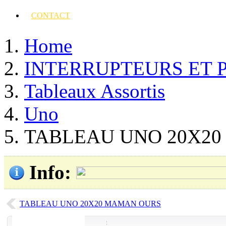
CONTACT
Home
INTERRUPTEURS ET 
Tableaux Assortis
Uno
TABLEAU UNO 20X2
Info
:
TABLEAU UNO 20X20 MAMAN OURS