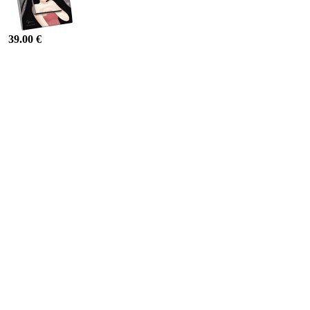
39.00 €