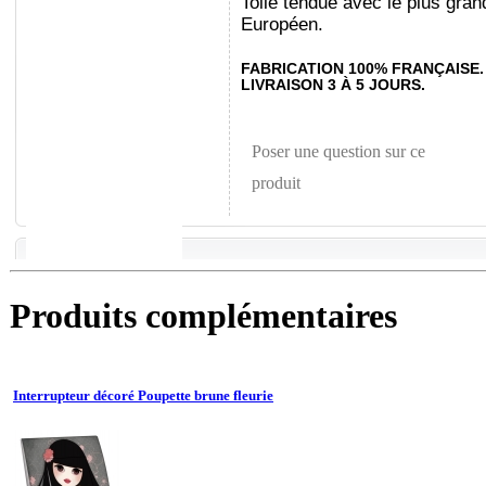
Toile tendue avec le plus gran
Européen.
FABRICATION 100% FRANÇAISE.
LIVRAISON 3 À 5 JOURS.
Poser une question sur ce
produit
Produits complémentaires
Interrupteur décoré Poupette brune fleurie