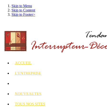
Skip to Menu
Skip to Content
Skip to Footer>
ACCUEIL
L'ENTREPRISE
INTERRUPTEURS
ET PRISES DECORES
NOUVEAUTES
TOUS
NOS SITES