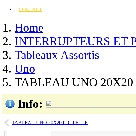
CONTACT
Home
INTERRUPTEURS ET 
Tableaux Assortis
Uno
TABLEAU UNO 20X20
Info
:
TABLEAU UNO 20X20 POUPETTE