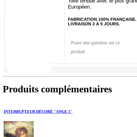
Toile tendue avec le plus gran
Européen.
FABRICATION 100% FRANÇAISE.
LIVRAISON 3 À 5 JOURS.
Poser une question sur ce
produit
Produits complémentaires
INTERRUPTEUR DÉCORÉ "ANGE 1"