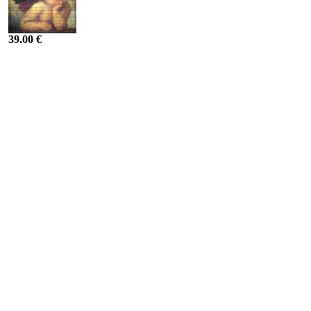
39.00 €