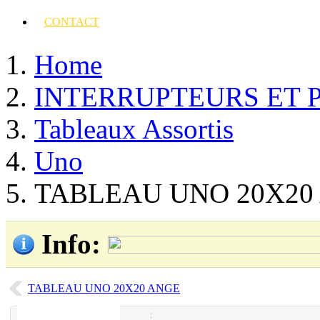
CONTACT
Home
INTERRUPTEURS ET 
Tableaux Assortis
Uno
TABLEAU UNO 20X20
Info
:
TABLEAU UNO 20X20 ANGE