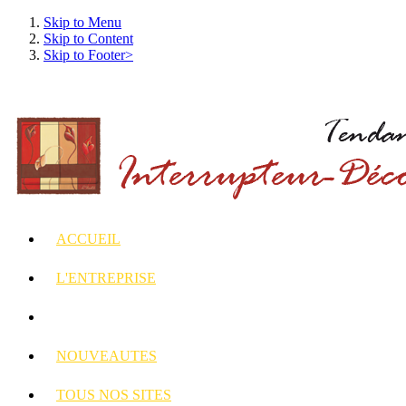
Skip to Menu
Skip to Content
Skip to Footer>
ACCUEIL
L'ENTREPRISE
INTERRUPTEURS
ET PRISES DECORES
NOUVEAUTES
TOUS
NOS SITES