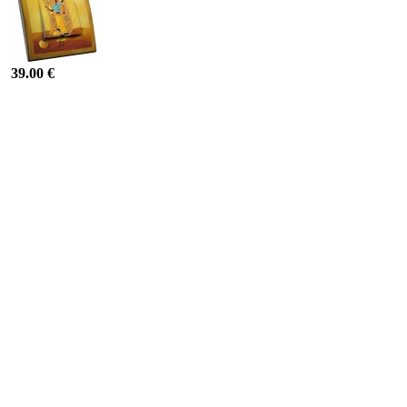
39.00 €