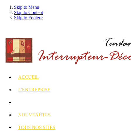
Skip to Menu
Skip to Content
Skip to Footer>
ACCUEIL
L'ENTREPRISE
INTERRUPTEURS
ET PRISES DECORES
NOUVEAUTES
TOUS
NOS SITES