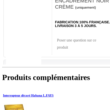
ENCADREMENT NOIR 
CRÈME
(uniquement)
FABRICATION 100% FRANÇAISE.
LIVRAISON 3 À 5 JOURS.
Poser une question sur ce
produit
Produits complémentaires
Interrupteur décoré Habana L.FAYS