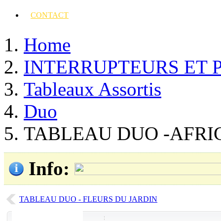
CONTACT
Home
INTERRUPTEURS ET 
Tableaux Assortis
Duo
TABLEAU DUO -AFRI
Info
:
TABLEAU DUO - FLEURS DU JARDIN