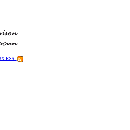
LUX RSS