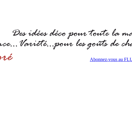
Abonnez-vous au F