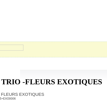
 TRIO -FLEURS EXOTIQUES
- FLEURS EXOTIQUES
05+EXO0006