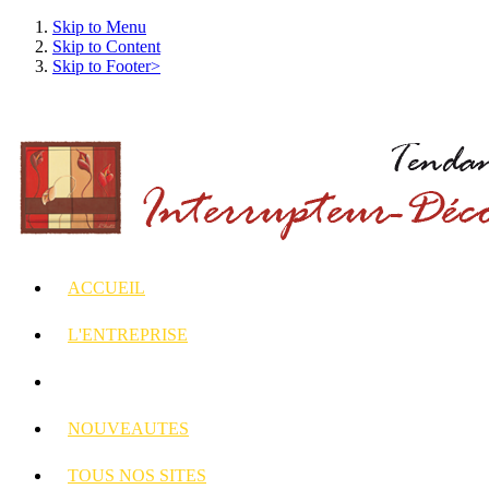
Skip to Menu
Skip to Content
Skip to Footer>
ACCUEIL
L'ENTREPRISE
INTERRUPTEURS
ET PRISES DECORES
NOUVEAUTES
TOUS
NOS SITES