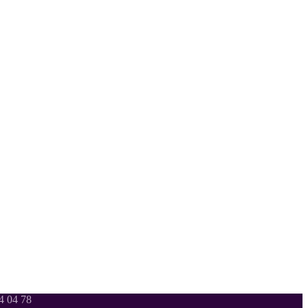
 04 78