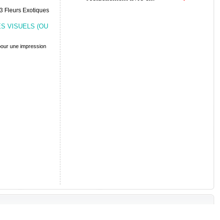
S VISUELS (OU
 pour une impression