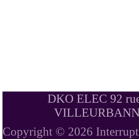
DKO ELEC 92 rue
VILLEURBANNE T
Copyright © 2026 Interrupte