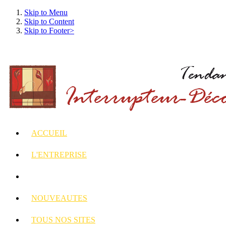
Skip to Menu
Skip to Content
Skip to Footer>
ACCUEIL
L'ENTREPRISE
INTERRUPTEURS
ET PRISES DECORES
NOUVEAUTES
TOUS
NOS SITES