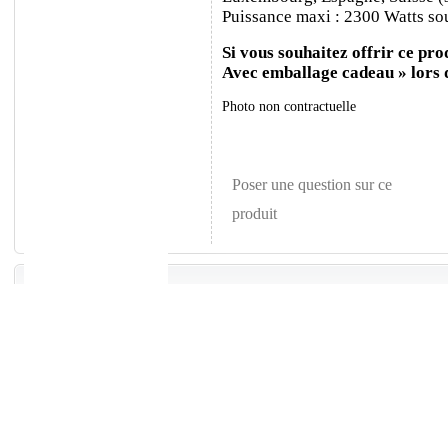
Puissance maxi : 2300 Watts sou
Si vous souhaitez offrir ce prod
Avec emballage cadeau » lors
Photo non contractuelle
Poser une question sur ce
produit