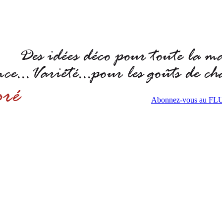
Abonnez-vous au F