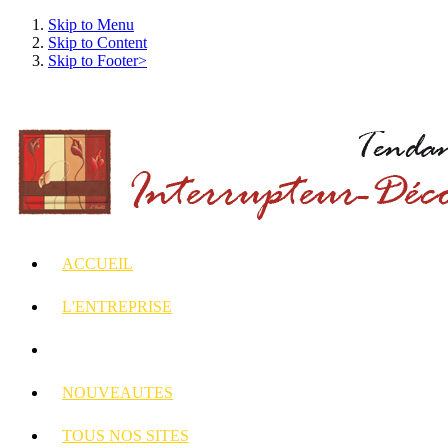
Skip to Menu
Skip to Content
Skip to Footer>
ACCUEIL
L'ENTREPRISE
INTERRUPTEURS
ET PRISES DECORES
NOUVEAUTES
TOUS
NOS SITES