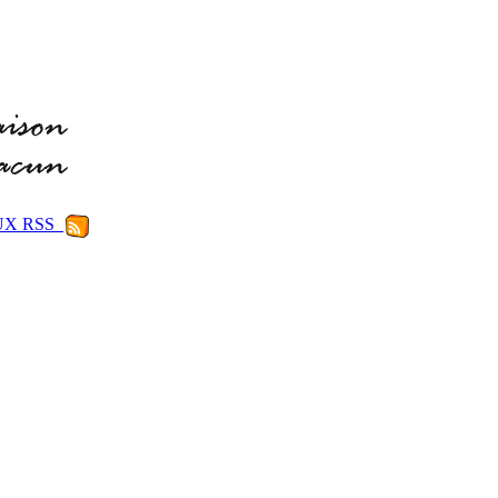
LUX RSS