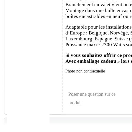
Branchement en va et vient ou e
Montage dans une boîte encastr
boîtes encastrables en neuf ou 
Adaptable pour les installations
d’Europe : Belgique, Norvège, 
Luxembourg, Espagne, Suisse (sa
Puissance maxi : 2300 Watts sou
Si vous souhaitez offrir ce prod
Avec emballage cadeau » lors
Photo non contractuelle
Poser une question sur ce
produit