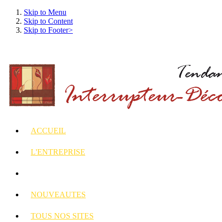
Skip to Menu
Skip to Content
Skip to Footer>
ACCUEIL
L'ENTREPRISE
INTERRUPTEURS
ET PRISES DECORES
NOUVEAUTES
TOUS
NOS SITES