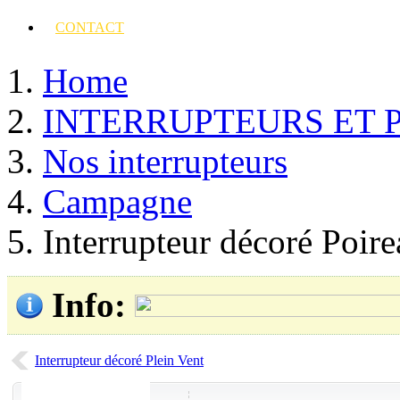
CONTACT
Home
INTERRUPTEURS ET 
Nos interrupteurs
Campagne
Interrupteur décoré Poir
Info
:
Interrupteur décoré Plein Vent