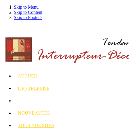
Skip to Menu
Skip to Content
Skip to Footer>
ACCUEIL
L'ENTREPRISE
INTERRUPTEURS
ET PRISES DECORES
NOUVEAUTES
TOUS
NOS SITES