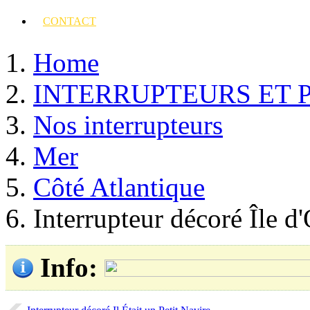
CONTACT
Home
INTERRUPTEURS ET 
Nos interrupteurs
Mer
Côté Atlantique
Interrupteur décoré Île d
Info
: